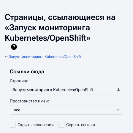
Страницы, ссылающиеся на
«Запуск мониторинга
Kubernetes/OpenShift»
←
Запуск мониторинга Kubernetes/OpenShift
Ссылки сюда
Страница:
Пространство имён:
все
Скрыть включения
Скрыть ссылки