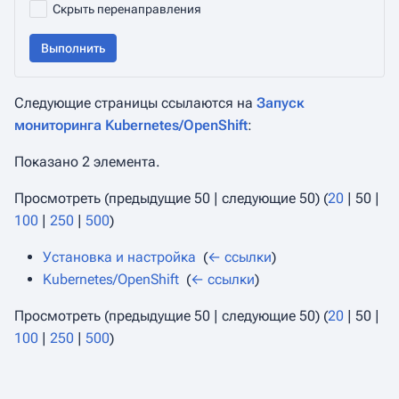
Скрыть перенаправления
Выполнить
Следующие страницы ссылаются на
Запуск
мониторинга Kubernetes/OpenShift
:
Показано 2 элемента.
Просмотреть (
предыдущие 50
|
следующие 50
) (
20
|
50
|
100
|
250
|
500
)
Установка и настройка
‎
(
← ссылки
)
Kubernetes/OpenShift
‎
(
← ссылки
)
Просмотреть (
предыдущие 50
|
следующие 50
) (
20
|
50
|
100
|
250
|
500
)